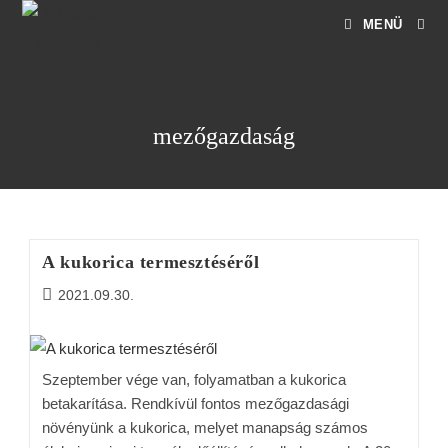
MENÜ
mezőgazdaság
A kukorica termesztéséről
2021.09.30.
Szeptember vége van, folyamatban a kukorica
betakarítása. Rendkívül fontos mezőgazdasági
növényünk a kukorica, melyet manapság számos