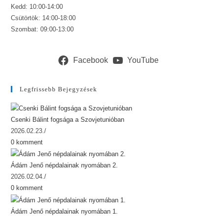
Kedd: 10:00-14:00
Csütörtök: 14:00-18:00
Szombat: 09:00-13:00
Facebook
YouTube
Legfrissebb Bejegyzések
Csenki Bálint fogsága a Szovjetunióban
2026.02.23.
/
0 komment
Ádám Jenő népdalainak nyomában 2.
2026.02.04.
/
0 komment
Ádám Jenő népdalainak nyomában 1.