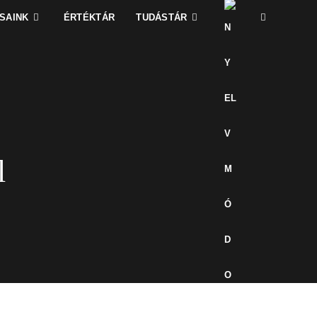
SAINK
ÉRTÉKTÁR
TUDÁSTÁR
l