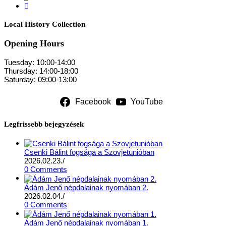
Local History Collection
Opening Hours
Tuesday: 10:00-14:00
Thursday: 14:00-18:00
Saturday: 09:00-13:00
Facebook
YouTube
Legfrissebb bejegyzések
Csenki Bálint fogsága a Szovjetunióban
2026.02.23.
/
0 Comments
Ádám Jenő népdalainak nyomában 2.
2026.02.04.
/
0 Comments
Ádám Jenő népdalainak nyomában 1.