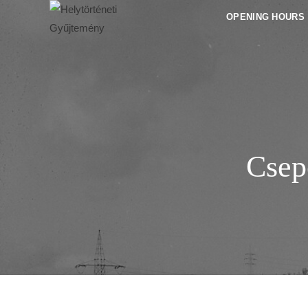
OPENING HOURS
Csep