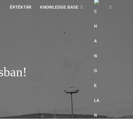
ÉRTÉKTÁR
KNOWLEDGE BASE
sban!