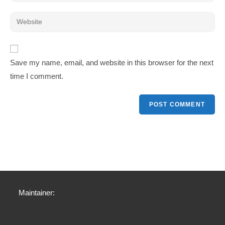
Save my name, email, and website in this browser for the next
time I comment.
Maintainer: