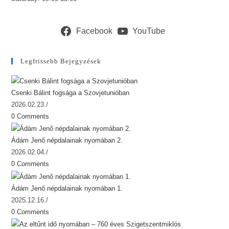
Facebook
YouTube
Legfrissebb Bejegyzések
Csenki Bálint fogsága a Szovjetunióban
2026.02.23.
/
0 Comments
Ádám Jenő népdalainak nyomában 2.
2026.02.04.
/
0 Comments
Ádám Jenő népdalainak nyomában 1.
2025.12.16.
/
0 Comments