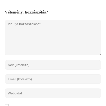
Vélemény, hozzászólás?