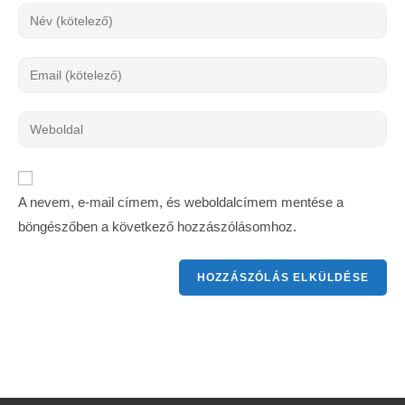
A nevem, e-mail címem, és weboldalcímem mentése a
böngészőben a következő hozzászólásomhoz.