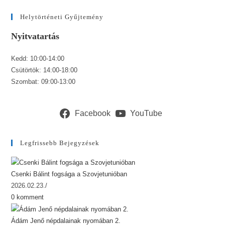
Helytörténeti Gyűjtemény
Nyitvatartás
Kedd: 10:00-14:00
Csütörtök: 14:00-18:00
Szombat: 09:00-13:00
Facebook
YouTube
Legfrissebb Bejegyzések
Csenki Bálint fogsága a Szovjetunióban
2026.02.23.
/
0 komment
Ádám Jenő népdalainak nyomában 2.