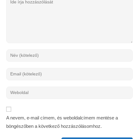
A nevem, e-mail címem, és weboldalcímem mentése a
böngészőben a következő hozzászólásomhoz.