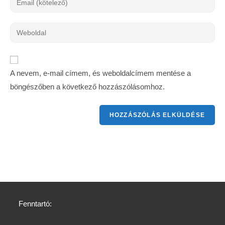
A nevem, e-mail címem, és weboldalcímem mentése a
böngészőben a következő hozzászólásomhoz.
Fenntartó: