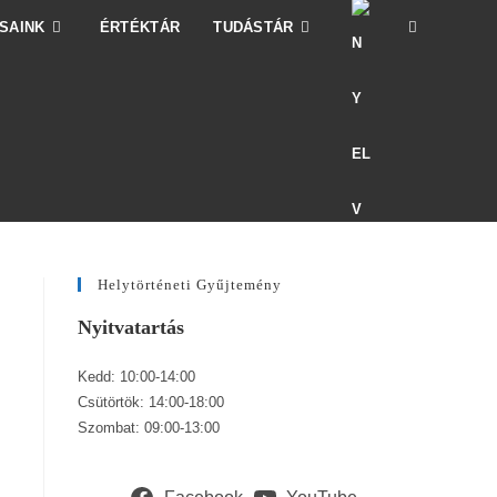
SAINK
ÉRTÉKTÁR
TUDÁSTÁR
Helytörténeti Gyűjtemény
Nyitvatartás
Kedd: 10:00-14:00
Csütörtök: 14:00-18:00
Szombat: 09:00-13:00