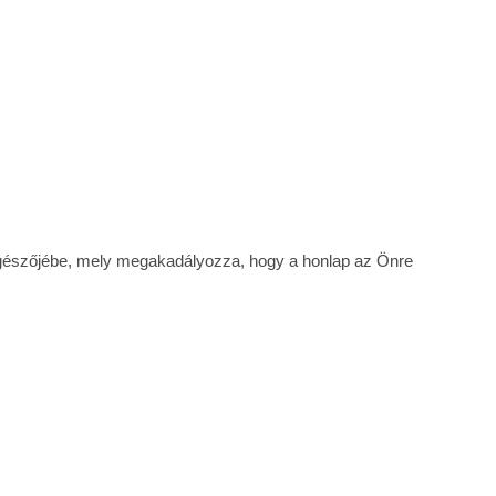
böngészőjébe, mely megakadályozza, hogy a honlap az Önre