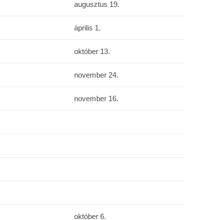
augusztus 19.
április 1.
október 13.
november 24.
november 16.
október 6.