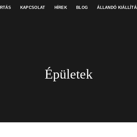
ARTÁS
KAPCSOLAT
HÍREK
BLOG
ÁLLANDÓ KIÁLLÍTÁ
Épületek