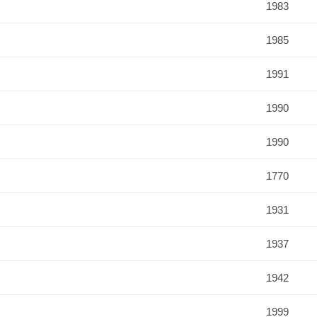
1983
1985
1991
1990
1990
1770
1931
1937
1942
1999