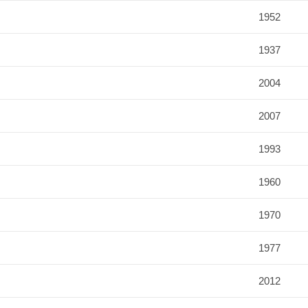
1952
1937
2004
2007
1993
1960
1970
1977
2012