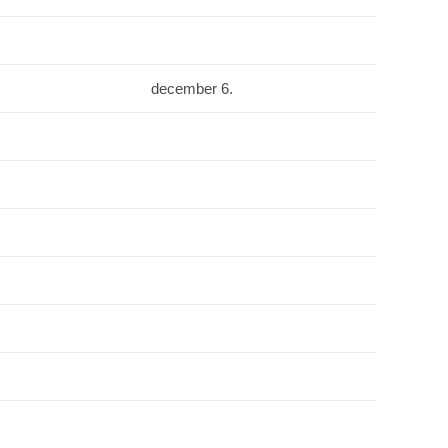
december 6.