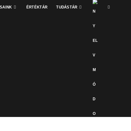
SAINK
ÉRTÉKTÁR
TUDÁSTÁR