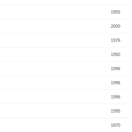
1955
2000
1976
1950
1996
1996
1996
1995
1870