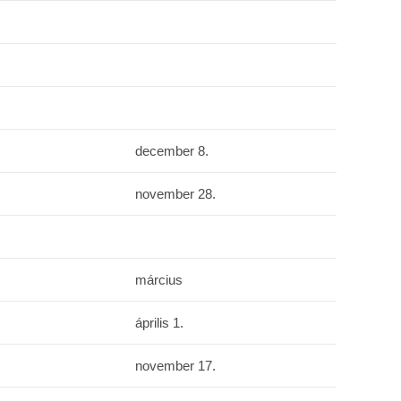
december 8.
november 28.
március
április 1.
november 17.