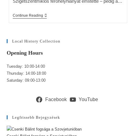
Szigetszentmiklós férőhelyhiányát említette – pedig a…
Continue Reading
Local History Collection
Opening Hours
Tuesday: 10:00-14:00
Thursday: 14:00-18:00
Saturday: 09:00-13:00
Facebook
YouTube
Legfrissebb Bejegyzések