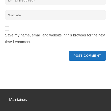
Save my name, email, and website in this browser for the next
time I comment.
Maintainer: