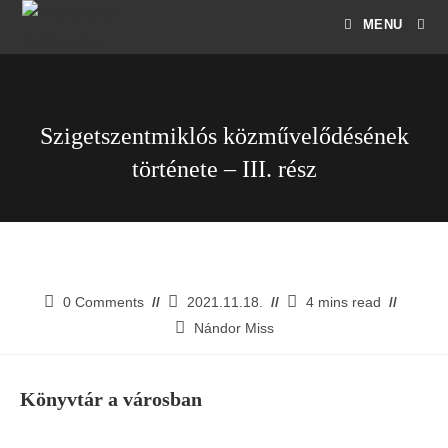
MENU
Szigetszentmiklós közművelődésének
története – III. rész
0 Comments
2021.11.18.
4 mins read
Nándor Miss
Könyvtár a városban