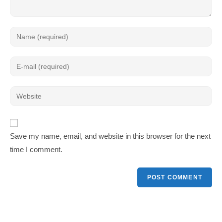
Save my name, email, and website in this browser for the next
time I comment.