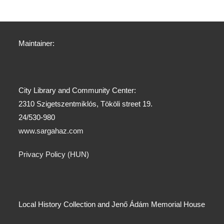
Maintainer:
City Library and Community Center:
2310 Szigetszentmiklós, Tököli street 19.
24/530-980
www.sargahaz.com
Privacy Policy (HUN)
Local History Collection and Jenő Ádám Memorial House