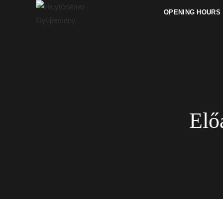
OPENING HOURS
Elő