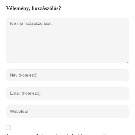
Vélemény, hozzászólás?