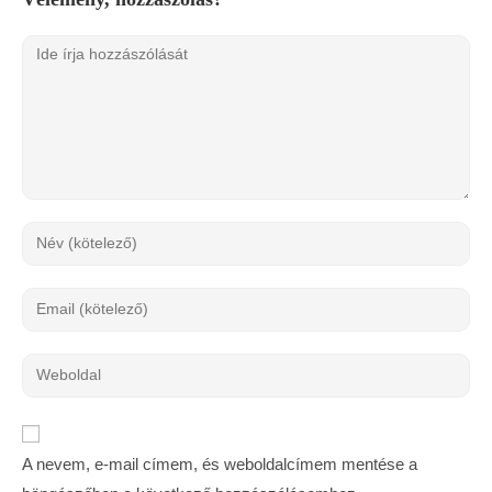
A nevem, e-mail címem, és weboldalcímem mentése a